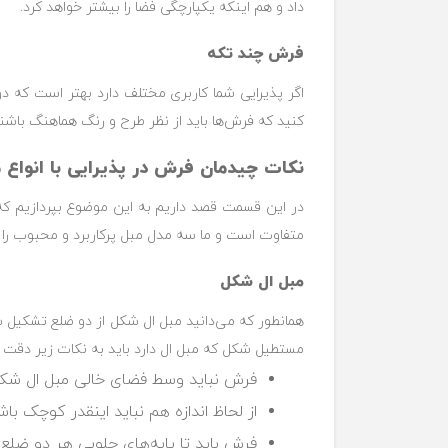
داد و هم اینکه یکپارچگی فضا را بیشتر خواهد کرد.
فرش چند تکه
اگر پذیرایی شما کاربری مختلف دارد بهتر است که د
کنید که فرش‌ها باید از نظر طرح و رنگ هماهنگ باشن
نکات چیدمان فرش در پذیرایی با انواع م
در این قسمت قصد داریم به این موضوع بپردازیم که
متفاوت است و ما سه مدل مبل پرکاربرد و محبوب را م
مبل ال شکل
مستطیل شکل که مبل ال دارد باید به نکات زیر دقت 
فرش نباید وسط فضای خالی مبل ال شکل 
از لحاظ اندازه هم نباید اینقدر کوچک ب
فرش باید تا پایه‌های جلویی هر دو ضلع 