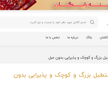
اشان
بلاگ
درباره ما
تماس با ما
ل بزرگ و کوچک و پذیرایی بدون مبل
طیل بزرگ و کوچک و پذیرایی بدون