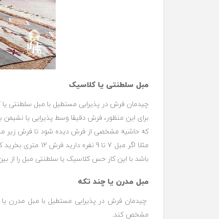
مبل سلطنتی یا کلاسیک
چیدمان فرش در پذیرایی مستطیل با مبل سلطنتی یا کلا
برای این منظور، فرش دقیقا وسط پذیرایی یا نشیمن ب
که حاشیه مشخصی از فرش دیده شود تا فرش زیر مبل
باشد با این کار حس کلاسیک یا سلطنتی مبل را از بین
مبل مدرن یا چند تکه
چیدمان فرش در پذیرایی مستطیل با مبل مدرن یا چ
مشخص کند.