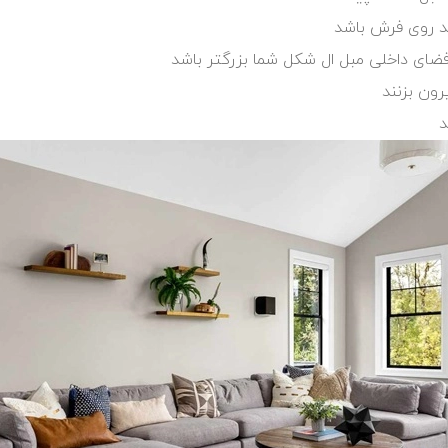
ید روی فرش باشد
فضای داخلی مبل ال شکل شما بزرگتر باشد
رون بزنند
د