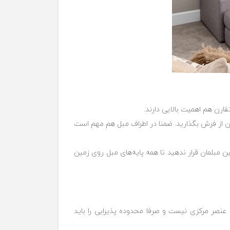
قارن هم اهمیت بالایی دارند.
ون از فرش بگذارید. ضمنا در اطراف مبل هم مهم است
4 سانتیمتر بیرون بزند. به هیچ وجه فرش را بین مبلمان قرار ندهید تا همه پایه‌های مبل روی زمین
نصر مرکزی نیست و صرفا محدوده پذیرایی را باید