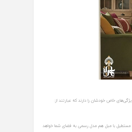
ی‌های خاص خودشان را دارند که عبارتند از:
یی مستطیل با مبل هم مدل رسمی به فضای شما خواهد