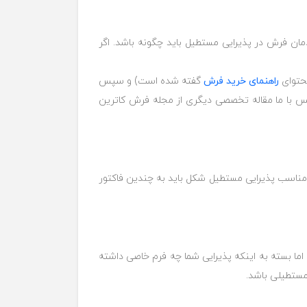
ان فرش در پذیرایی مستطیل باید چگونه باشد. اگر
محتوای
راهنمای خرید فرش
گفته شده است) و سپس
 پس با ما مقاله تخصصی دیگری از مجله فرش کاترین
 مناسب پذیرایی مستطیل شکل باید به چندین فاکتور
 بسته به اینکه پذیرایی شما چه فرم خاصی داشته
مستطیلی باشد.