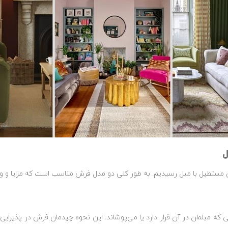
ل
تطیل با مبل رسیدیم. به طور کلی دو مدل فرش مناسب است که مزایا و ویژگ
که مبلمان در آن قرار دارد یا می‌پوشاند. این نحوه چیدمان فرش در پذیرا