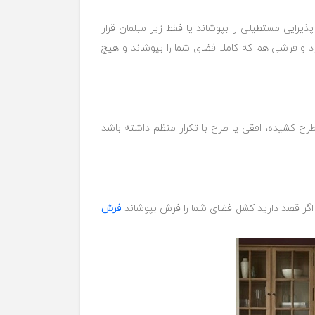
رایی مستطیلی را بپوشاند یا فقط زیر مبلمان قرار
 و فرشی هم که کاملا فضای شما را بپوشاند و هیچ
 کشیده، افقی یا طرح با تکرار منظم داشته باشد
ت اگر قصد دارید کشل فضای شما را فرش بپوشاند
فرش