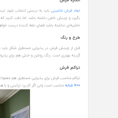
اندازه فرش
ابعاد فرش ماشینی
باید به درستی انتخاب شود. اینج
بگیرد و چینش خاص داشته باشد. اما دقت کنید که ف
حاشیه‌ای نداشته باشد فضای خفه کننده درست خواهد
طرح و رنگ
قبل از چینش فرش در پذیرایی مستطیل شکل باید به
گزینه بهتری است. رنگ روشن و خنثی هم برای پذیرای
تراکم فرش
تراکم مناسب فرش برای پذیرایی مستطیل هم معمولا از
700 شانه
مناسب است ولی اگر کاربرد تزئینی و با ه