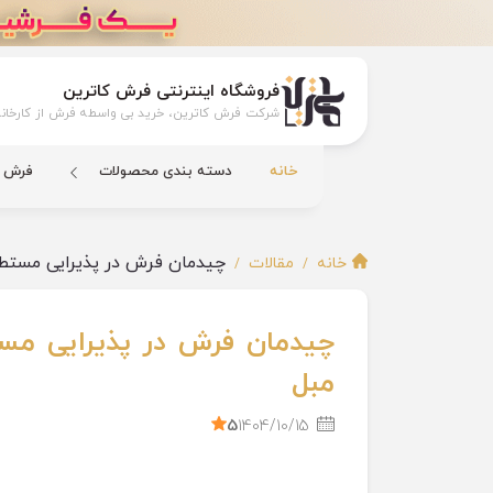
فروشگاه اینترنتی فرش کاترین
شرکت فرش کاترین، خرید بی واسطه فرش از کارخانه
خانه
دسته بندی محصولات
فرش ک
چیدمان فرش در پذیرایی مستطی
خانه
مقالات
چیدمان فرش در پذیرایی مست
مبل
5
1404/10/15