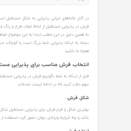
در اکثر خانه‌های ایرانی پذیرایی به شکل مستطیل 
فرش در پذیرایی مستطیل از لحاظ ابعاد، طرح و رنگ و
به همین دلیل در این مطلب ابتدا به این موضوع خواه
بسته به اینکه پذیرایی شما بزرگ است یا کوچک، مبل
همراه ما باشید.
انتخاب فرش مناسب برای پذیرایی مست
قبل از اینکه به شما بگوییم فرش در پذیرایی مستطی
مهم دقت کنید که در ادامه لیست شده‌اند:
شکل فرش
بهترین شکل و فرم فرش برای پذیرایی مستطیل شکل،
باشد و چه شرایط ویژه‌ای بتوان تصور کرد، استفاده از