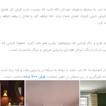
ا باید به سلیقه و هدف خودتان نگاه کنید که دوست دارید فرش کل فضای پذی
رش خیلی کوچک فضای شما را چند تکه خواهد کرد و تعادل را برهم خواهد زد
 کرد.
 طرح و رنگ فرشی که میخواهید بخرید هم دقت کنید. معمولا فرشی که طرح
ی باریک و رنگ تیره‌تر هم برای پذیرایی عریض و بزرگ مناسب‌تر است.
 متوسط به بالا باید باشد. با توجه به اینکه در پذیرایی رفت و آمد زیاد اس
دف قرارگیری در زیر مبلمان در ذهن شماست
فرش 1200 شانه
مناسب است.