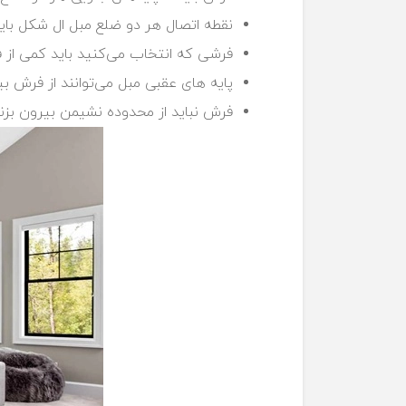
نقطه اتصال هر دو ضلع مبل ال شکل با
فرشی که انتخاب می‌کنید باید کمی از 
پایه های عقبی مبل می‌توانند از فرش بی
فرش نباید از محدوده نشیمن بیرون بزن