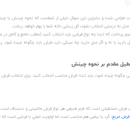
است طراحی شده و بنابراین این سوال خیلی از شماست که نحوه چینش یا چیدم
 مدل به درستی انتخاب نشود، کل زیبایی خانه شما را بهم خواهد ریخت.
یم پرداخت که ابتدا چه نوع فرشی باید انتخاب کنید (مطلب جامع و کامل در 
 دارید یا نه و اگر مبل دارید چه سبکی دارد، فرش باید چگونه چیده شود.
طیل مقدم بر نحوه چینش
لی چگونه چیده شود، باید ابتدا فرش مناسب انتخاب کنید. برای انتخاب فرش
 فرش مستطیلی است که فرم طبیعی هر نوع فرش ماشینی و دستباف است. اما
فرش مربع
، گرد یا بیضی هم مناسب است اما اولویت اصلی با فرشی است که 