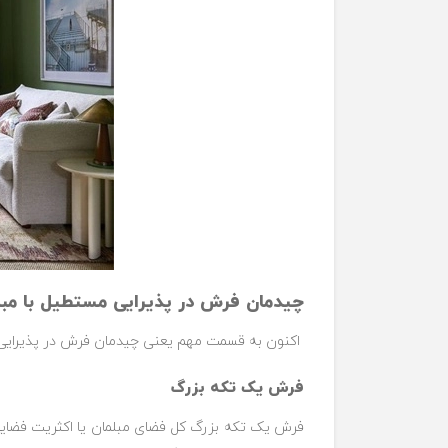
چیدمان فرش در پذیرایی مستطیل با مب
اکنون به قسمت مهم یعنی چیدمان فرش در پذیرایی مس
فرش یک تکه بزرگ
فرش یک تکه بزرگ کل فضای مبلمان یا اکثریت فضایی 