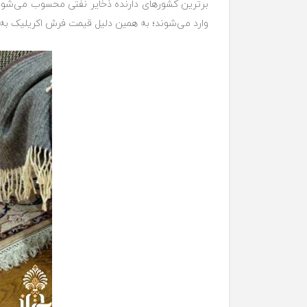
برترین کشورهای دارنده ذخایر نفتی محسوب می‌شود، 
وارد می‌شوند؛ به همین دلیل قیمت فرش اکریلیک به 