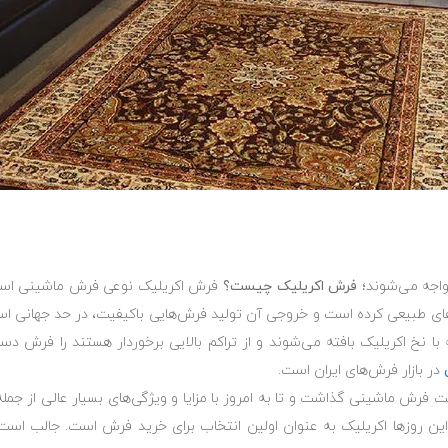
واجه می‌شوند؛
فرش اکریلیک چیست؟
فرش اکریلیک نوعی فرش ماشینی است ک
ی طبیعی کرده است و خروجی آن تولید فرش‌هایی باکیفیت، در حد جهانی است.
 نخ اکریلیک بافته می‌شوند و از تراکم بالایی برخوردار هستند را فرش دستب
در بازار فرش‌های ایران است.
پا به عرصه صنعت فرش ماشینی گذاشت و تا به امروز با مزایا و ویژگی‌های بسیار عال
ین روزها اکریلیک به عنوان اولین انتخاب برای خرید فرش است. جالب است بد