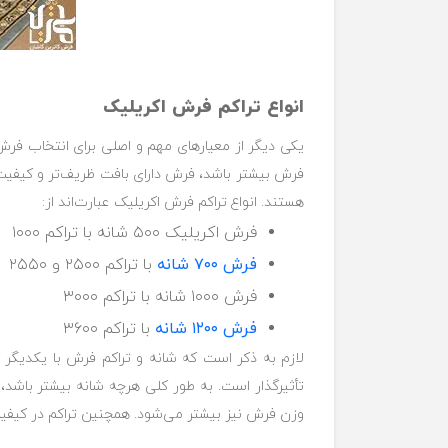
انواع تراکم فرش اکریلیک
یکی دیگر از معیارهای مهم و اصلی برای انتخاب فر
فرش بیشتر باشد، فرش دارای بافت ظریف‌تر و کیفیت 
هستند. انواع تراکم فرش اکریلیک عبارت‌اند از:
فرش اکریلیک ۵۰۰ شانه با تراکم ۱۰۰۰
فرش ۷۰۰ شانه
با تراکم ۲۵۰۰ و ۲۵۵۰
فرش ۱۰۰۰ شانه با تراکم ۳۰۰۰
فرش ۱۲۰۰ شانه
با تراکم ۳۶۰۰
لازم به ذکر است که شانه و تراکم فرش با یکدیگر 
تأثیرگذار است. به طور کلی هرچه شانه بیشتر باشد،
وزن فرش نیز بیشتر می‌شود. همچنین تراکم در کیفیت و