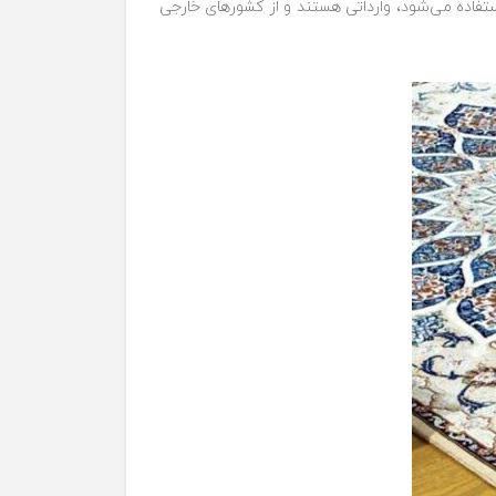
تفاده می‌شود، وارداتی هستند و از کشورهای خارجی