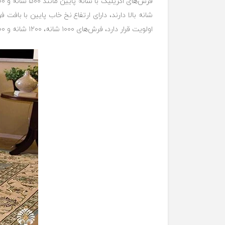
شانه بالا دارند، دارای ارتفاع نخ خاب پایین با بافت
اولویت قرار دارد، فرش‌های ۱۰۰۰ شانه، ۱۲۰۰ شانه و ۱۵۰۰ شانه انتخابی ایده آل برای شما خواهد بود.