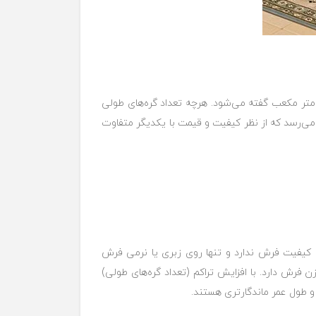
متر مکعب گفته می‌شود. هرچه تعداد گره‌های طولی
می‌رسد که از نظر کیفیت و قیمت با یکدیگر متفاوت
و کیفیت فرش ندارد و تنها روی زبری یا نرمی فرش
فرش دارد. با افزایش تراکم (تعداد گره‌های طولی)
 و طول عمر ماندگارتری هستند.