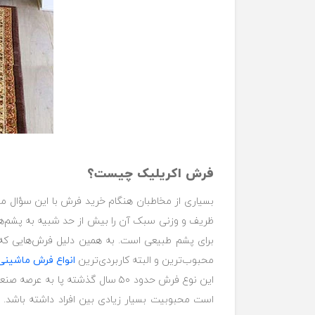
فرش اکریلیک چیست؟
بسیاری از مخاطبان هنگام خرید فرش با این سؤال م
ظریف و وزنی سبک آن را بیش از حد شبیه به پشم‌ها
برای پشم طبیعی است. به همین دلیل فرش‌هایی که با
محبوب‌ترین و البته کاربردی‌ترین
انواع فرش ماشینی
این نوع فرش حدود ۵۰ سال گذشته 
است محبوبیت بسیار زیادی بین افراد داشته باشد. ا