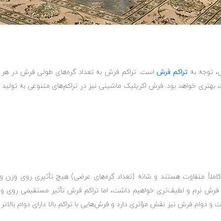
ش، توجه به
تراکم فرش
است. تراکم فرش به تعداد گره‌های طولی فرش در هر 
بهتری خواهد بود. فرش اکریلیک ماشینی نیز در تراکم‌های متنوعی به تولید 
کاملاً متفاوت هستند و شانه (تعداد گره‌های عرضی) هیچ تأثیری روی وزن 
 فرش نرم و لطیف‌تری خواهیم داشت، اما تراکم فرش تأثیر مستقیمی روی وزن 
 دوام فرش نیز نقش مؤثری دارد و فرش‌هایی با تراکم بالا دارای دوام بالاتر