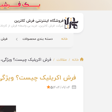
فروشگاه اینترنتی فرش کاترین
شرکت فرش کاترین، خرید بی واسطه فرش از کارخانه
خانه
دسته بندی محصولات
فرش ک
فرش اکریلیک چیست؟ ویژگی، کار
خانه
مقالات
فرش اکریلیک چیست؟ ویژگی، ک
5
1404/09/04