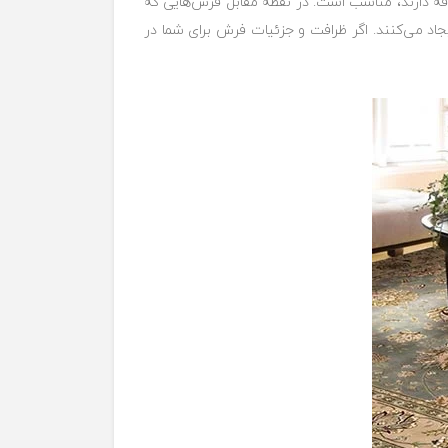
دی که فرش‌های ضخیم علاقه دارند، مناسب است. در نقطه مقابل فرش‌هایی که
ایجاد می‌کنند. اگر ظرافت و جزئیات فرش برای شما در