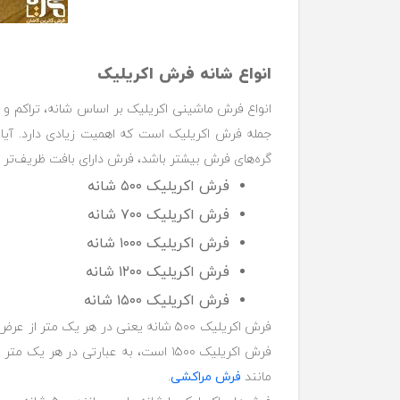
انواع شانه فرش اکریلیک
انواع فرش ماشینی اکریلیک بر اساس شانه، تراکم و
جمله فرش اکریلیک است که اهمیت زیادی دارد. آیا 
گره‌های فرش بیشتر باشد، فرش دارای بافت ظریف‌تر و 
فرش اکریلیک ۵۰۰ شانه
فرش اکریلیک ۷۰۰ شانه
فرش اکریلیک ۱۰۰۰ شانه
فرش اکریلیک ۱۲۰۰ شانه
فرش اکریلیک ۱۵۰۰ شانه
مانند
فرش مراکشی
.