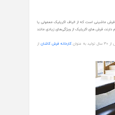
 فرش ماشینی است که از الیاف اکریلیک معمولی یا
رند، فرش های اکریلیک از ویژگی‌های زیادی مانند
عنوان
کارخانه فرش کاشان
از