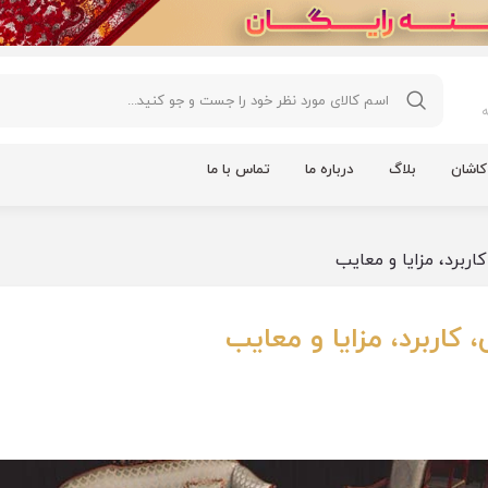
اشان
بلاگ
درباره ما
تماس با ما
برد، مزایا و معایب
اربرد، مزایا و معایب