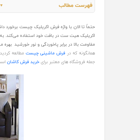
فهرست مطالب
▼
حتماً تا الان با واژه فرش اکریلیک چیست برخورد 
اکریلیک هیت ست در بافت خود استفاده می‌کند. به 
مقاومت بالا در برابر پاخوردگی و نور خورشید بهره می‌
همانگونه که در
فرش ماشینی چیست
مطالعه کردید، ال
جمله فروشگاه های معتبر برای
خرید فرش کاشان
است