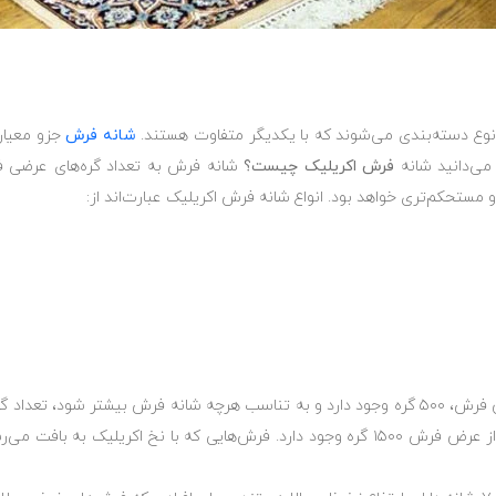
 نوع دسته‌بندی می‌شوند که با یکدیگر متفاوت هستند.
شانه فرش
جزو معیار
می‌دانید شانه
فرش اکریلیک چیست؟
شانه فرش به تعداد گره‌های عرضی ف
مستحکم‌تری خواهد بود. انواع شانه فرش اکریلیک عبارت‌اند از:
فرش اکریلیک ۵۰۰ شانه یعنی در هر یک متر از عرض فرش، ۵۰۰ گره وجود دارد و به تناسب هرچه شانه 