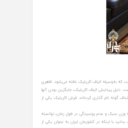
ه به‌وسیله الیاف اکریلیک بافته می‌شود. ظاهری
 دلیل پیدایش الیاف اکریلیک، جایگزین بودن آنها
اف گونه نام گذاری کرده‌اند. فرش اکریلیک یکی از
ی از جمله وزن سبک و عدم پوسیدگی در طول زمان، توانسته
انید با اینکه در کشورمان ایران به عنوان یکی از