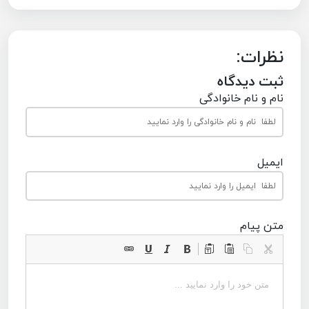
نظرات:
ثبت دیدگاه
نام و نام خانوادگی
ایمیل
متن پیام