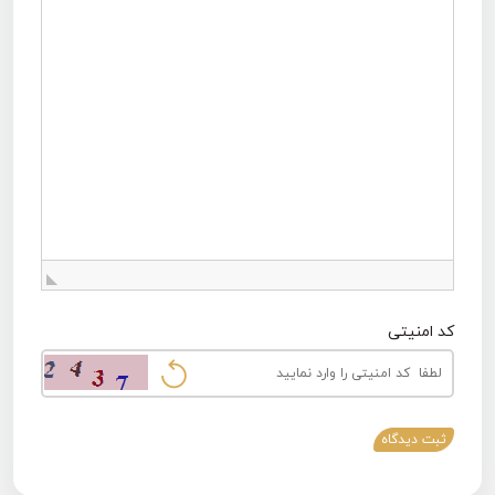
کد امنیتی
ثبت دیدگاه