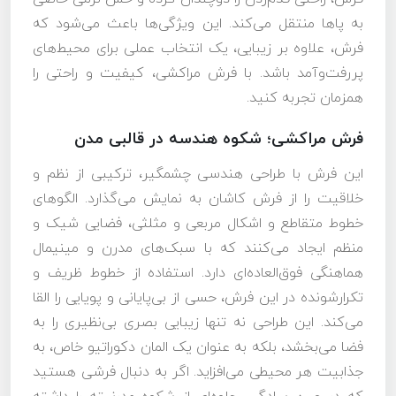
به پاها منتقل می‌کند. این ویژگی‌ها باعث می‌شود که
فرش، علاوه بر زیبایی، یک انتخاب عملی برای محیط‌های
پررفت‌وآمد باشد. با فرش مراکشی، کیفیت و راحتی را
همزمان تجربه کنید.
فرش مراکشی؛ شکوه هندسه در قالبی مدن
این فرش با طراحی هندسی چشمگیر، ترکیبی از نظم و
خلاقیت را از فرش کاشان به نمایش می‌گذارد. الگوهای
خطوط متقاطع و اشکال مربعی و مثلثی، فضایی شیک و
منظم ایجاد می‌کنند که با سبک‌های مدرن و مینیمال
هماهنگی فوق‌العاده‌ای دارد. استفاده از خطوط ظریف و
تکرارشونده در این فرش، حسی از بی‌پایانی و پویایی را القا
می‌کند. این طراحی نه تنها زیبایی بصری بی‌نظیری را به
فضا می‌بخشد، بلکه به عنوان یک المان دکوراتیو خاص، به
جذابیت هر محیطی می‌افزاید. اگر به دنبال فرشی هستید