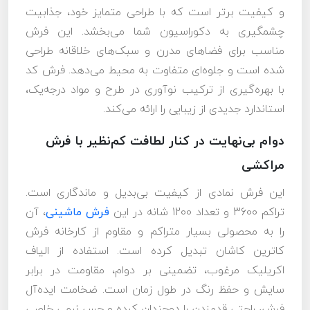
و کیفیت برتر است که با طراحی متمایز خود، جذابیت
چشمگیری به دکوراسیون شما می‌بخشد. این فرش
مناسب برای فضاهای مدرن و سبک‌های خلاقانه طراحی
شده است و جلوه‌ای متفاوت به محیط می‌دهد. فرش کد
با بهره‌گیری از ترکیب نوآوری در طرح و مواد درجه‌یک،
استاندارد جدیدی از زیبایی را ارائه می‌کند.
دوام بی‌نهایت در کنار لطافت کم‌نظیر با فرش
مراکشی
این فرش نمادی از کیفیت بی‌بدیل و ماندگاری است.
تراکم 3600 و تعداد 1200 شانه در این
فرش ماشینی
، آن
را به محصولی بسیار متراکم و مقاوم از کارخانه فرش
کاترین کاشان تبدیل کرده است. استفاده از الیاف
اکریلیک مرغوب، تضمینی بر دوام، مقاومت در برابر
سایش و حفظ رنگ در طول زمان است. ضخامت ایده‌آل
فرش، راحتی قدم‌زدن را دوچندان کرده و حس نرمی خاصی