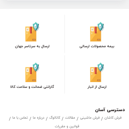
بیمه محصولات ارسالی
ارسال به سرتاسر جهان
ارسال از انبار
گارانتی ضمانت و سلامت کالا
دسترسی آسان
فرش کاشان
فرش ماشینی
مقالات
کاتالوگ
درباره ما
تماس با ما
قوانین و مقررات