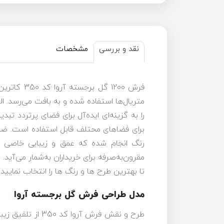
نقد و بررسی
مشخصات
فرش 1200 
مقرون‌به‌صرفه برای خریداران به‌شمار می‌آید
تا بهترین طرح ها و رنگ ها را انتخاب نمایید.
مدل طراحی فرش گل برجسته آروا