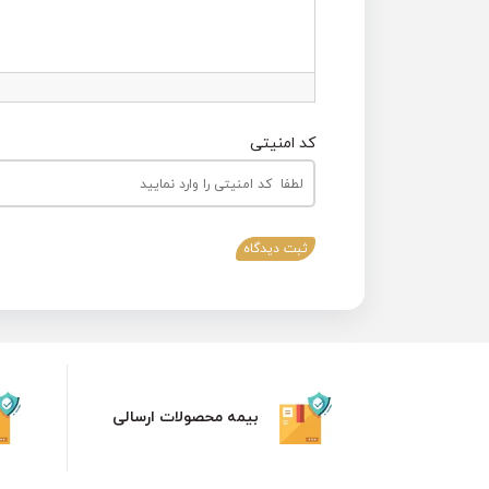
کد امنیتی
ثبت دیدگاه
بیمه محصولات ارسالی