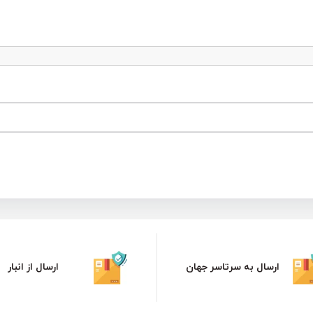
ارسال به سرتاسر جهان
ارسال از انبار