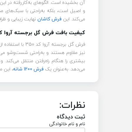
آن بخشیده است. الگوهای به‌کاررفته در این
و اصیل است، بلکه به‌راحتی با سبک‌های م
می‌کند. این
فرش کاشان
نهایت زیبایی و ظرا
کیفیت بافت فرش گل برجسته آروا کد 0
فرش گل برجسته آ
بیشتری را هنگام راه‌رفتن منتقل می‌کند. 
می‌دهد. به‌عنوان یک
فرش 1200 شانه
، این م
نظرات:
ثبت دیدگاه
نام و نام خانوادگی