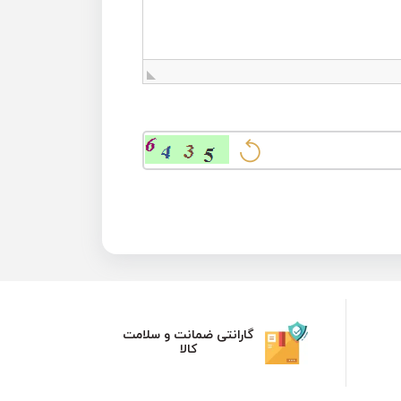
گارانتی ضمانت و سلامت
کالا