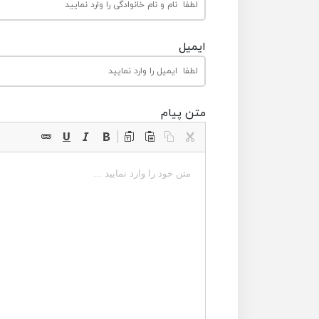
ایمیل
متن پیام