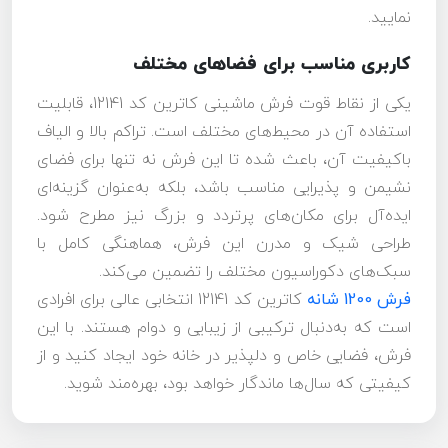
نمایید.
کاربری مناسب برای فضاهای مختلف
یکی از نقاط قوت فرش ماشینی کاترین کد 12141، قابلیت
استفاده آن در محیط‌های مختلف است. تراکم بالا و الیاف
باکیفیت آن، باعث شده تا این فرش نه تنها برای فضای
نشیمن و پذیرایی مناسب باشد، بلکه به‌عنوان گزینه‌ای
ایده‌آل برای مکان‌های پرتردد و بزرگ نیز مطرح شود.
طراحی شیک و مدرن این فرش، هماهنگی کامل با
سبک‌های دکوراسیون مختلف را تضمین می‌کند.
فرش 1200 شانه
کاترین کد 12141 انتخابی عالی برای افرادی
است که به‌دنبال ترکیبی از زیبایی و دوام هستند. با این
فرش، فضایی خاص و دلپذیر در خانه خود ایجاد کنید و از
کیفیتی که سال‌ها ماندگار خواهد بود، بهره‌مند شوید.