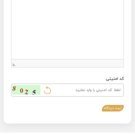
کد امنیتی
ثبت دیدگاه