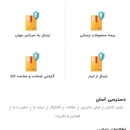
بیمه محصولات ارسالی
ارسال به سرتاسر جهان
ارسال از انبار
گارانتی ضمانت و سلامت کالا
دسترسی آسان
فرش کاشان
فرش ماشینی
مقالات
کاتالوگ
درباره ما
تماس با ما
قوانین و مقررات
اطلاعات تماس