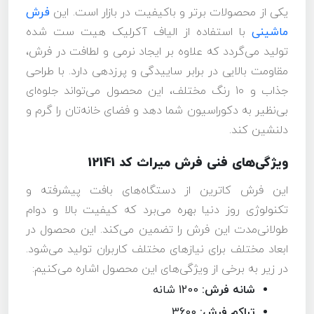
یکی از محصولات برتر و باکیفیت در بازار است. این
فرش
ماشینی
با استفاده از الیاف آکرلیک هیت ست شده
تولید می‌گردد که علاوه بر ایجاد نرمی و لطافت در فرش،
مقاومت بالایی در برابر ساییدگی و پرزدهی دارد. با طراحی
جذاب و 10 رنگ مختلف، این محصول می‌تواند جلوه‌ای
بی‌نظیر به دکوراسیون شما دهد و فضای خانه‌تان را گرم و
دلنشین کند.
ویژگی‌های فنی فرش میراث کد 12141
این فرش کاترین از دستگاه‌های بافت پیشرفته و
تکنولوژی روز دنیا بهره می‌برد که کیفیت بالا و دوام
طولانی‌مدت این فرش را تضمین می‌کند. این محصول در
ابعاد مختلف برای نیازهای مختلف کاربران تولید می‌شود.
در زیر به برخی از ویژگی‌های این محصول اشاره می‌کنیم:
شانه فرش:
1200 شانه
تراکم فرش:
3600