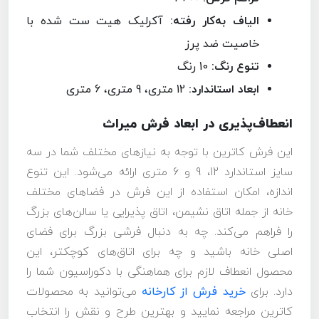
الیاف به‌کار رفته:
آکرلیک هیت ست شده با
خاصیت ضد پرز
تنوع رنگ:
10 رنگ
ابعاد استاندارد:
12 متری، 9 متری، 6 متری
انعطاف‌پذیری در ابعاد فرش میراث
این فرش کاترین با توجه به نیازهای مختلف شما در سه
سایز استاندارد 12، 9 و 6 متری ارائه می‌شود. این تنوع
اندازه، امکان استفاده از این فرش در فضاهای مختلف
خانه از جمله اتاق نشیمن، اتاق پذیرایی یا سالن‌های بزرگ
را فراهم می‌کند. چه به دنبال فرشی بزرگ برای فضای
اصلی خانه باشید و چه برای اتاق‌های کوچکتر، این
محصول انعطاف لازم برای هماهنگی با دکوراسیون شما را
دارد. برای
خرید فرش از کارخانه
می‌توانید به محصولات
کاترین مراجعه نمایید و بهترین طرح و نقش را انتخاب