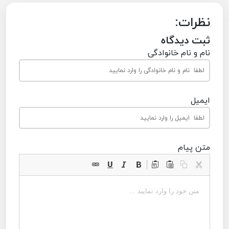
نظرات:
ثبت دیدگاه
نام و نام خانوادگی
ایمیل
متن پیام