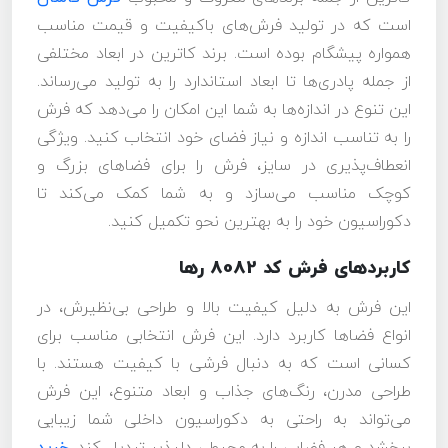
است که در تولید فرش‌های باکیفیت و قیمت مناسب
همواره پیشگام بوده است. برند کاترین در ابعاد مختلفی
از جمله پادری‌ها تا ابعاد استاندارد را به تولید می‌رساند.
این تنوع در اندازه‌ها به شما این امکان را می‌دهد که فرش
را به تناسب اندازه و نیاز فضای خود انتخاب کنید. ویژگی
انعطاف‌پذیری در سایز، فرش را برای فضاهای بزرگ و
کوچک مناسب می‌سازد و به شما کمک می‌کند تا
دکوراسیون خود را به بهترین نحو تکمیل کنید.
کاربردهای فرش کد 8082 رها
این فرش به دلیل کیفیت بالا و طراحی بی‌نظیرش، در
انواع فضاها کاربرد دارد. این فرش انتخابی مناسب برای
کسانی است که به دنبال فرشی با کیفیت هستند. با
طراحی مدرن، رنگ‌های جذاب و ابعاد متنوع، این فرش
می‌تواند به راحتی به دکوراسیون داخلی شما زیبایی
ببخشد و هر فضایی را به محیطی دلپذیر تبدیل کند.
خرید