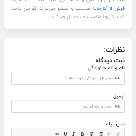
فرش از کارخانه
مناسب و معتبر می‌تواند گواهی بدهد
که فرش‌ها مناسب و ایده آل هستند.
نظرات:
ثبت دیدگاه
نام و نام خانوادگی
ایمیل
متن پیام