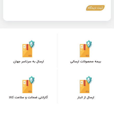
ثبت دیدگاه
بیمه محصولات ارسالی
ارسال به سرتاسر جهان
ارسال از انبار
گارانتی ضمانت و سلامت کالا