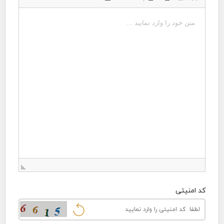
کد امنیتی