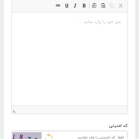
کد امنیتی