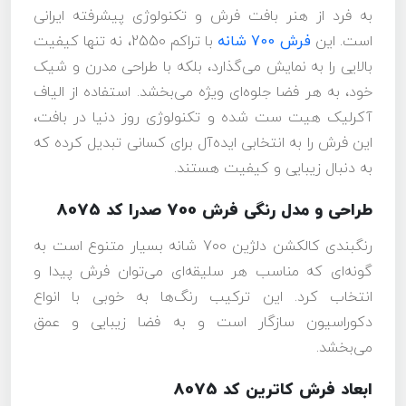
به فرد از هنر بافت فرش و تکنولوژی پیشرفته ایرانی
است. این
فرش 700 شانه
با تراکم 2550، نه تنها کیفیت
بالایی را به نمایش می‌گذارد، بلکه با طراحی مدرن و شیک
خود، به هر فضا جلوه‌ای ویژه می‌بخشد. استفاده از الیاف
آکرلیک هیت ست شده و تکنولوژی روز دنیا در بافت،
این فرش را به انتخابی ایده‌آل برای کسانی تبدیل کرده که
به دنبال زیبایی و کیفیت هستند.
طراحی و مدل رنگی فرش 700 صدرا کد 8075
رنگبندی کالکشن دلژین 700 شانه بسیار متنوع است به
گونه‌ای که مناسب هر سلیقه‌ای می‌توان فرش پیدا و
انتخاب کرد. این ترکیب رنگ‌ها به خوبی با انواع
دکوراسیون سازگار است و به فضا زیبایی و عمق
می‌بخشد.
ابعاد فرش کاترین کد 8075