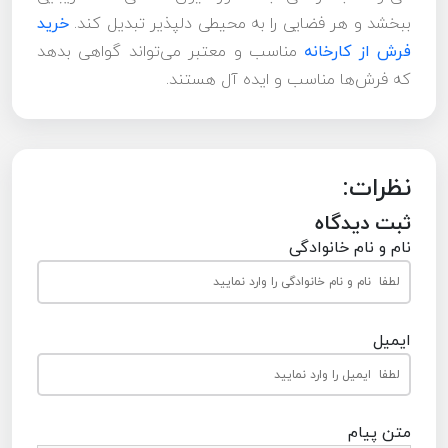
ببخشد و هر فضایی را به محیطی دلپذیر تبدیل کند.
خرید
فرش از کارخانه
مناسب و معتبر می‌تواند گواهی بدهد
که فرش‌ها مناسب و ایده آل هستند.
نظرات:
ثبت دیدگاه
نام و نام خانوادگی
ایمیل
متن پیام