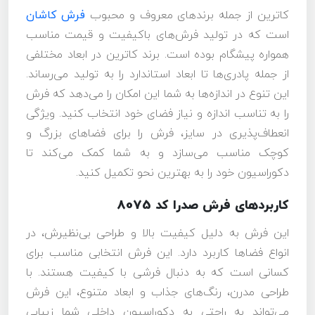
کاترین از جمله برندهای معروف و محبوب
فرش کاشان
است که در تولید فرش‌های باکیفیت و قیمت مناسب
همواره پیشگام بوده است. برند کاترین در ابعاد مختلفی
از جمله پادری‌ها تا ابعاد استاندارد را به تولید می‌رساند.
این تنوع در اندازه‌ها به شما این امکان را می‌دهد که فرش
را به تناسب اندازه و نیاز فضای خود انتخاب کنید. ویژگی
انعطاف‌پذیری در سایز، فرش را برای فضاهای بزرگ و
کوچک مناسب می‌سازد و به شما کمک می‌کند تا
دکوراسیون خود را به بهترین نحو تکمیل کنید.
کاربردهای فرش صدرا کد 8075
این فرش به دلیل کیفیت بالا و طراحی بی‌نظیرش، در
انواع فضاها کاربرد دارد. این فرش انتخابی مناسب برای
کسانی است که به دنبال فرشی با کیفیت هستند. با
طراحی مدرن، رنگ‌های جذاب و ابعاد متنوع، این فرش
می‌تواند به راحتی به دکوراسیون داخلی شما زیبایی