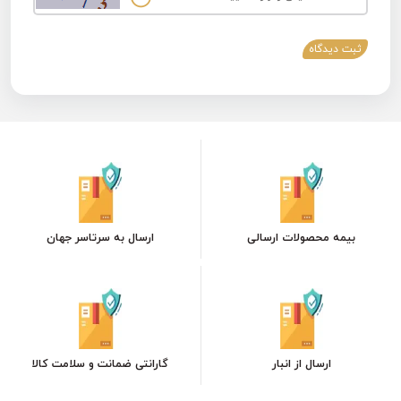
ثبت دیدگاه
بیمه محصولات ارسالی
ارسال به سرتاسر جهان
ارسال از انبار
گارانتی ضمانت و سلامت کالا