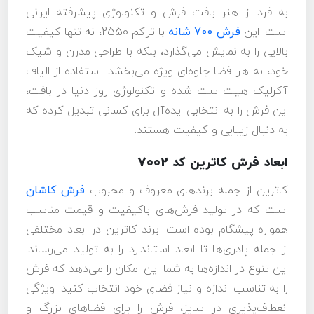
به فرد از هنر بافت فرش و تکنولوژی پیشرفته ایرانی
است. این
فرش 700 شانه
با تراکم 2550، نه تنها کیفیت
بالایی را به نمایش می‌گذارد، بلکه با طراحی مدرن و شیک
خود، به هر فضا جلوه‌ای ویژه می‌بخشد. استفاده از الیاف
آکرلیک هیت ست شده و تکنولوژی روز دنیا در بافت،
این فرش را به انتخابی ایده‌آل برای کسانی تبدیل کرده که
به دنبال زیبایی و کیفیت هستند.
ابعاد فرش کاترین کد 7002
کاترین از جمله برندهای معروف و محبوب
فرش کاشان
است که در تولید فرش‌های باکیفیت و قیمت مناسب
همواره پیشگام بوده است. برند کاترین در ابعاد مختلفی
از جمله پادری‌ها تا ابعاد استاندارد را به تولید می‌رساند.
این تنوع در اندازه‌ها به شما این امکان را می‌دهد که فرش
را به تناسب اندازه و نیاز فضای خود انتخاب کنید. ویژگی
انعطاف‌پذیری در سایز، فرش را برای فضاهای بزرگ و