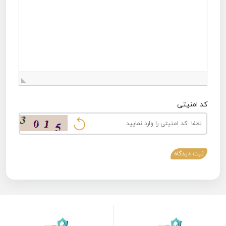
کد امنیتی
ثبت دیدگاه