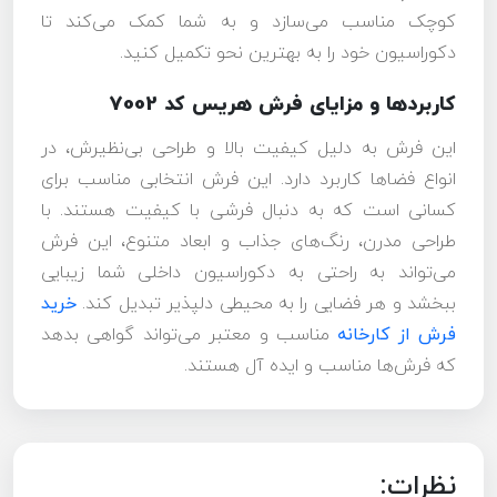
کوچک مناسب می‌سازد و به شما کمک می‌کند تا
دکوراسیون خود را به بهترین نحو تکمیل کنید.
کاربردها و مزایای فرش هریس کد 7002
این فرش به دلیل کیفیت بالا و طراحی بی‌نظیرش، در
انواع فضاها کاربرد دارد. این فرش انتخابی مناسب برای
کسانی است که به دنبال فرشی با کیفیت هستند. با
طراحی مدرن، رنگ‌های جذاب و ابعاد متنوع، این فرش
می‌تواند به راحتی به دکوراسیون داخلی شما زیبایی
ببخشد و هر فضایی را به محیطی دلپذیر تبدیل کند.
خرید
فرش از کارخانه
مناسب و معتبر می‌تواند گواهی بدهد
که فرش‌ها مناسب و ایده آل هستند.
نظرات: