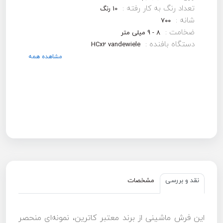
تعداد رنگ به کار رفته :
10 رنگ
شانه :
۷۰۰
ضخامت :
8 - 9 میلی متر
دستگاه بافنده :
HCx2 vandewiele
مشاهده همه
نقد و بررسی
مشخصات
این فرش ماشینی از برند معتبر کاترین، نمونه‌ای منحصر