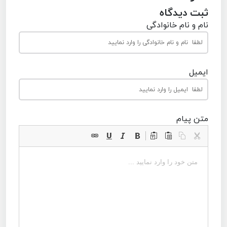
ثبت دیدگاه
نام و نام خانوادگی
ایمیل
متن پیام