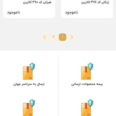
ژیکان کد 376 کاترین
هیژان کد 360 کاترین
ناموجود
ناموجود
2
1
بیمه محصولات ارسالی
ارسال به سرتاسر جهان