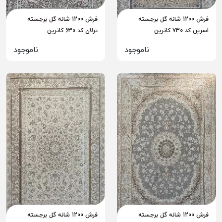
فرش 1200 شانه گل برجسته
فرش 1200 شانه گل برجسته
اسرین کد 730 کاترین
ترلان کد 630 کاترین
ناموجود
ناموجود
فرش 1200 شانه گل برجسته
فرش 1200 شانه گل برجسته