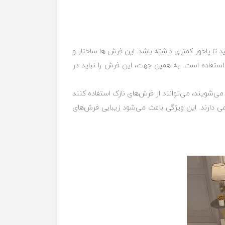
د تا پاخور کمتری داشته باشد. این فرش ها ‏ساختار و
استفاده است. به همین جهت، این ‏فرش را نباید در
ی‌شویند، می‌توانند از فرش‌های نازک ‏استفاده کنند
 دارند. این ویژگی باعث می‌شود ‏زیبایی فرش‌های