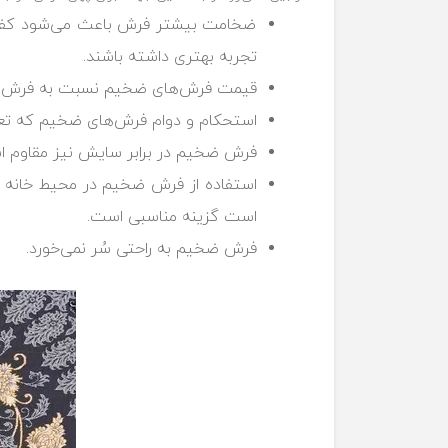
ضخامت بیشتر فرش باعث می‌شود کف خان
‏تجربه بهتری داشته باشند.‏
قیمت فرش‌های ضخیم نسبت به فرش‌های نا
استحکام و دوام فرش‌های ضخیم که تعداد
فرش ضخیم در برابر سایش نیز مقاوم است
استفاده از فرش ضخیم در محیط خانه در
است گزینه مناسبی است.‏
فرش ضخیم به راحتی سُر نمی‌خورد.‏