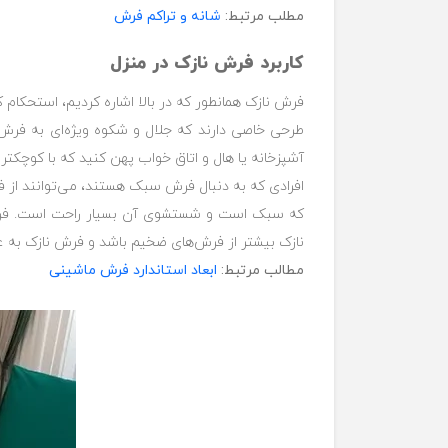
مطلب مرتبط:
شانه و تراکم فرش
کاربرد فرش نازک در منزل
فرش نازک همانطور که در بالا اشاره کردیم، استحکام ک
طرحی خاصی دارند که جلال و شکوه ویژه‌ای به فرش ب
آشپزخانه یا هال و اتاق خواب پهن کنید که با کوچکتری
افرادی که به دنبال فرش سبک هستند، می‌توانند از فر
که سبک است و شستشوی آن بسیار راحت است. فرش‌های
نازک بیشتر از فرش‌های ضخیم باشد و فرش نازک به 
مطالب مرتبط:
ابعاد استاندارد فرش ماشینی