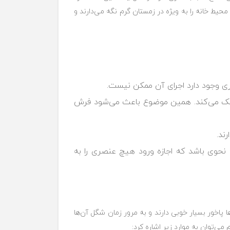
ط خانه را به ویژه در زمستان ‏گرم نگه می‌دارند و
ی وجود دارد اجرای آن ممکن نیست.‏
ش کمک می‌کند. همین موضوع باعث می‌شود ‏فرش
ه نحوی باشد که اجازه ورود هیچ ‏عنصری را به
هت، این فرش‌ها پاخور بسیار خوبی دارند و به مرور زمان شگل ‏آن‌ها
ی‌توان به موارد زیر اشاره کرد: