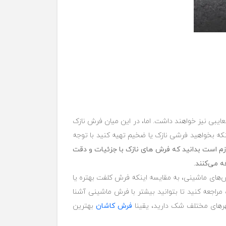
عایبی نیز خواهند داشت. اما، در این میان فرش ‏نازک
که بخواهید فرشی نازک یا ضخیم تهیه کنید با ‏توجه
زم است بدانید که فرش های نازک با جزئیات و دقت
 می‌کنند.
‌های ماشینی، به مقایسه اینکه فرش کلفت ‏بهتره یا
مراجعه کنید تا بتوانید بیشتر با فرش ماشینی آشنا
رهای مختلف شک دارید، یقینا
فرش کاشان
بهترین