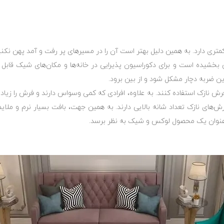
متری دارد. به همین دلیل بهتر ‏است آن را در مسیرهای پر رفت و آمد پهن نکنی
خشیده است و برای ‏دکوراسیون پذیرایی در خانه‌ها و مکان‌های شیک قابل 
ن ضربه دچار ‏مشکل شود و از بین برود.‏
ش نازک استفاده کنند. به علاوه، ‏افرادی که کمی وسواس دارند و فرش را زیاد م
 نازک تعداد شانه ‏بالایی دارند. به همین جهت، بافت بسیار نرم و ملایمی
عنوان یک ‏محصول لوکس و شیک به نظر برسد.‏