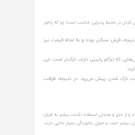
 کردن در محیط پذیرایی مناسب است؛ چرا که ‏پاخور
نتیجه، فرش سبکتر بوده و به لحاظ قیمت ‏نیز
ی که تراکم پایینی دارند، نازک‌تر است. ‏این
ند.‏
 نازک شدن پیش می‌رود. در نتیجه، ظرافت
د و از مبل و صندلی استفاده نکنند، بیشتر به فرش
 بیشتر است و میزان پاخوردگی بسیار بالایی دارند.