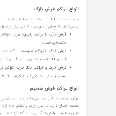
انواع تراکم فرش نازک
هرچه تعداد شانه فرش بیشتر باشد، فرش نازک‌تر خوا
زیادی ندارد که فرش از بین برود. تراکم فرش نازک را
فرش نازک با تراکم پایین:
هرچه تراکم ف
اقتصادی است.‏
فرش نازک با تراکم متوسط:
تراکم متوسط
فرش‌ها الیاف بیشتری را مصرف می‌کنند. 
فرش نازک با تراکم بالا:
هرچه تراکم فر
‏بسیار زیادی پیدا می‌کند و قیمت آن‌ها ا
انواع تراکم فرش ضخیم
فرش ضخیم به دلیل ضخامتی که دارد در محیط‌هایی که
‏ضخیم احتیاج دارند که بدن آن‌ها و فضای خانه گرم 
‏فرش ضخیم با تراکم بالا فرشی است که قیمت مناسبی دارد و نمونه آن ف