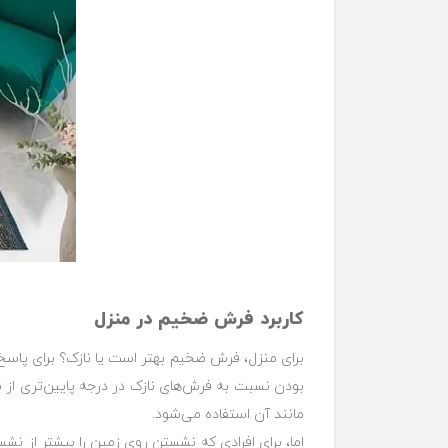
کاربرد فرش ضخیم در منزل
برای منزل، فرش ضخیم بهتر است یا نازک؟ برای پاسخ 
مانند آن استفاده می‌شود.‏
اما، برای افرادی که نشستن روی زمین را بیشتر از ن