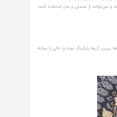
نمی‌توانند از صندلی و مبل استفاده کنند،
زیرین آن‌ها پارکینگ بوده یا خالی از ‏سکنه